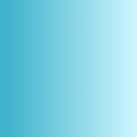
Saltar al contenido principal